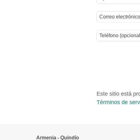
Este sitio está 
Términos de serv
Armenia - Quindío