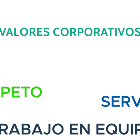
VALORES CORPORATIVO