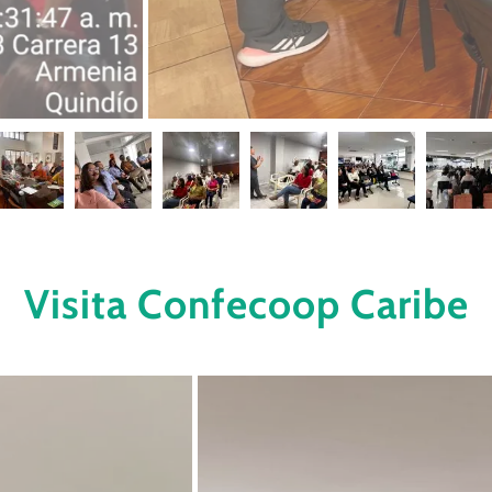
Visita Confecoop Caribe