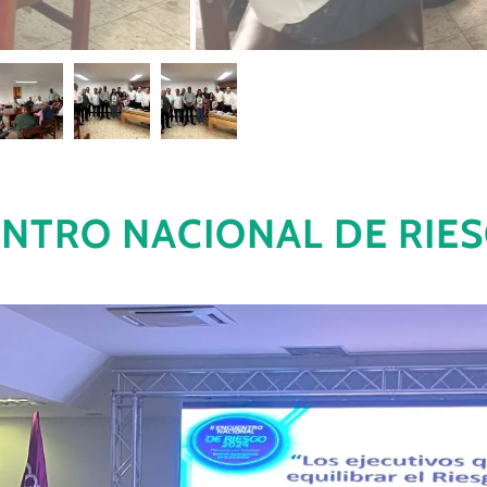
ENTRO NACIONAL DE RIE