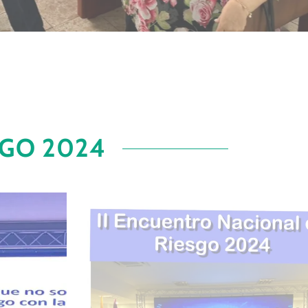
SGO 2024