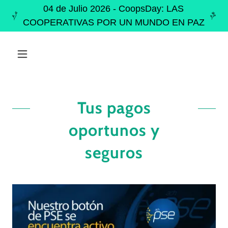
04 de Julio 2026 - CoopsDay: LAS
COOPERATIVAS POR UN MUNDO EN PAZ
Tus pagos
oportunos y
seguros