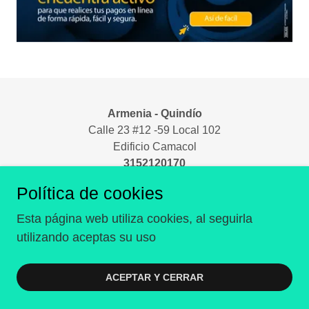
Armenia - Quindío
Calle 23 #12 -59 Local 102
Edificio Camacol
3152120170
educacion@quindiosolidario.co
Política de cookies
Esta página web utiliza cookies, al seguirla
utilizando aceptas su uso
Con tecnología de
ACEPTAR Y CERRAR